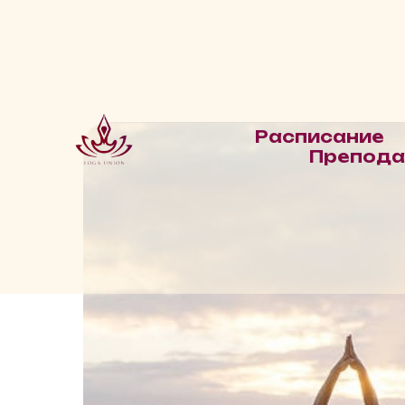
Расписание
Препода