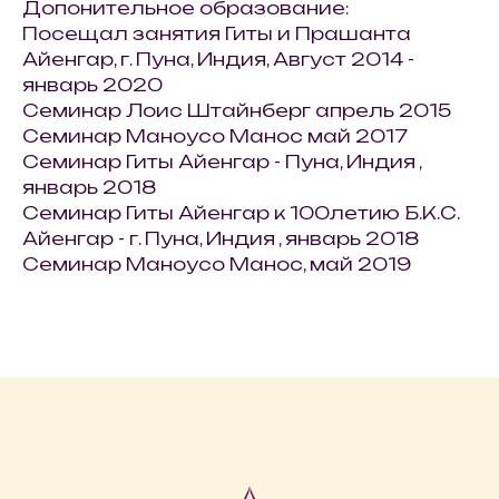
Допонительное образование:
Посещал занятия Гиты и Прашанта
Айенгар, г. Пуна, Индия, Август 2014 -
январь 2020
Семинар Лоис Штайнберг апрель 2015
Семинар Маноусо Манос май 2017
Семинар Гиты Айенгар - Пуна, Индия ,
январь 2018
Семинар Гиты Айенгар к 100летию Б.К.С.
Айенгар - г. Пуна, Индия , январь 2018
Семинар Маноусо Манос, май 2019