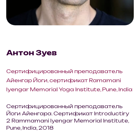
Антон Зуев
Сертифицированный преподаватель
Айенгар Йоги, сертификат Ramamani
Iyengar Memorial Yoga Institute, Pune, India
Сертифицированный преподаватель
Йоги Айенгара. Сертификат Introductiry
2 Rammamani Iyengar Memorial Institute,
Pune, India, 2018